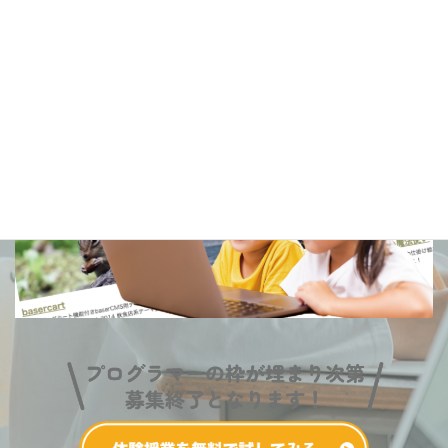
先生からのフィードバックや作品をSNSでシェアする仕
組みで、継続的に楽しく学べます