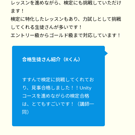
レッスンを進めながら、検定にも挑戦していただけ
ます！
検定に特化したレッスンもあり、力試しとして挑戦
してくれる生徒さんが多いです！
エントリー級からゴールド級まで対応しています！
合格生徒さん紹介（Rくん）
すすんで検定に挑戦してくれてお
り、見事合格しました！！Unity
コースを進めながらの検定合格
は、とてもすごいです！（講師一
同）