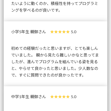
たいように動くのか、積極性を持ってプログラミ
ングを学べるのが良いです。
小学5年生 親御さん
5.0
初めての経験だったと思いますが、とても楽しん
でいました。 親から見たら難しいかなと思ってま
したが、進んでプログラムを組んでいる姿を見る
と、やらせて良かったと思いました。少人数なの
で、すぐに質問できたのが良かったです。
中学1年生 親御さん
5.0