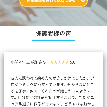
保護者様の声
小学４年生 親御さん
5.0
友人に誘われて始めたのがきっかけでしたが、プ
ログラミングにハマっています。分からないとこ
ろを丁寧に教えてくれたのが嬉しかったようで
す。自分だけの作品を制作することで、ただマニ
ュアル通りに作るだけでなく、どうすれば動かし