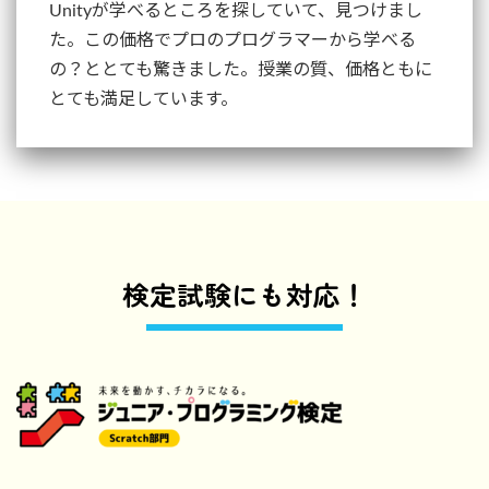
Unityが学べるところを探していて、見つけまし
た。この価格でプロのプログラマーから学べる
の？ととても驚きました。授業の質、価格ともに
とても満足しています。
検定試験にも対応！