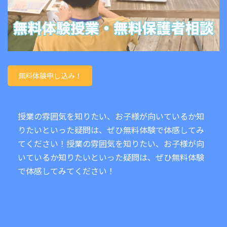
無料体験申し込み！
授業の雰囲気を知りたい、お子様が向いているか知
りたいといった疑問は、ぜひ無料体験で体感してみ
てください！授業の雰囲気を知りたい、お子様が向
いているか知りたいといった疑問は、ぜひ無料体験
で体感してみてください！