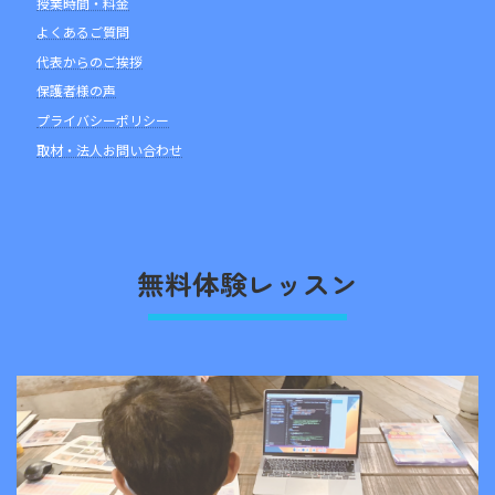
授業時間・料金
よくあるご質問
代表からのご挨拶
保護者様の声
プライバシーポリシー
取材・法人お問い合わせ
無料体験レッスン